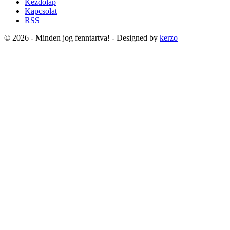
Kezdőlap
Kapcsolat
RSS
© 2026 - Minden jog fenntartva! - Designed by
kerzo